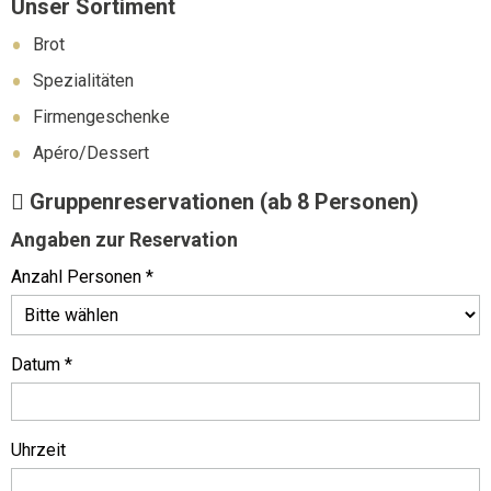
Unser Sortiment
Brot
Spezialitäten
Firmengeschenke
Apéro/Dessert
Gruppenreservationen (ab 8 Personen)
Angaben zur Reservation
Anzahl Personen *
Datum *
Uhrzeit