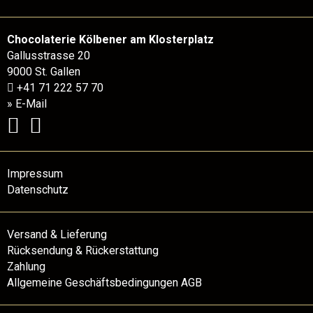
Chocolaterie Kölbener am Klosterplatz
Gallusstrasse 20
9000 St. Gallen
+41 71 222 57 70
» E-Mail
Impressum
Datenschutz
Versand & Lieferung
Rücksendung & Rückerstattung
Zahlung
Allgemeine Geschäftsbedingungen AGB