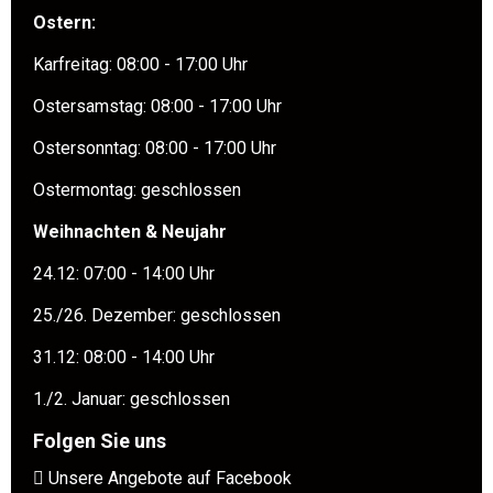
Ostern:
Karfreitag: 08:00 - 17:00 Uhr
Ostersamstag: 08:00 - 17:00 Uhr
Ostersonntag: 08:00 - 17:00 Uhr
Ostermontag: geschlossen
Weihnachten & Neujahr
24.12: 07:00 - 14:00 Uhr
25./26. Dezember: geschlossen
31.12: 08:00 - 14:00 Uhr
1./2. Januar: geschlossen
Folgen Sie uns
Unsere Angebote auf Facebook