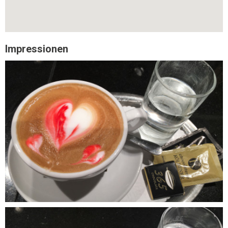
Impressionen