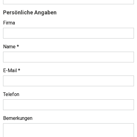
Persönliche Angaben
Firma
Name *
E-Mail *
Telefon
Bemerkungen