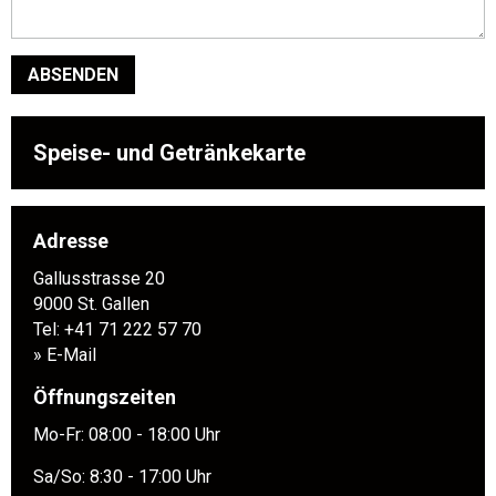
ABSENDEN
Speise- und Getränkekarte
Adresse
Gallusstrasse 20
9000 St. Gallen
Tel:
+41 71 222 57 70
» E-Mail
Öffnungszeiten
Mo-Fr: 08:00 - 18:00 Uhr
Sa/So: 8:30 - 17:00 Uhr