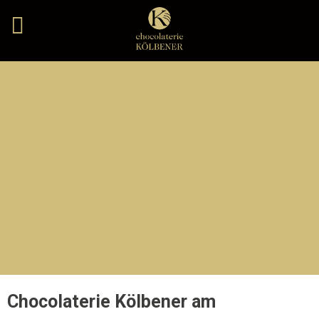
Chocolaterie Kölbener am