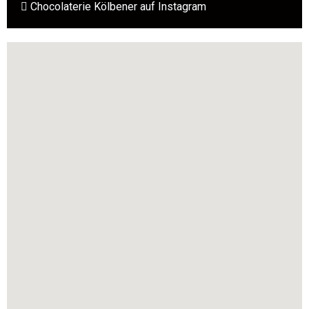
Chocolaterie Kölbener auf Instagram