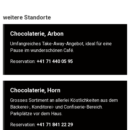
weitere Standorte
Chocolaterie, Arbon
Umfangreiches Take-Away-Angebot, ideal für eine
Pause im wunderschönen Café.
Reservation:
+41 71 440 05 95
Chocolaterie, Horn
Grosses Sortiment an allerlei Köstlichkeiten aus dem
Bäckerei-, Konditorei- und Confiserie-Bereich.
Parkplätze vor dem Haus.
Reservation:
+41 71 841 22 29